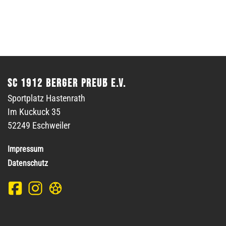
SC 1912 Berger Preuß e.V.
Sportplatz Hastenrath
Im Kuckuck 35
52249 Eschweiler
Impressum
Datenschutz