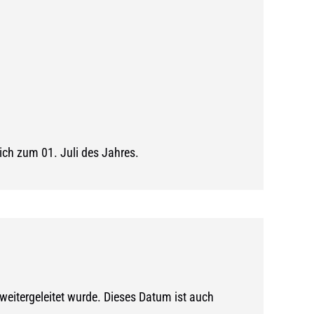
lich zum 01. Juli des Jahres.
weitergeleitet wurde. Dieses Datum ist auch