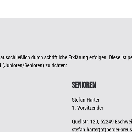
sschließlich durch schriftliche Erklärung erfolgen. Diese ist pe
 (Junioren/Senioren) zu richten:
SENIOREN
Stefan Harter
1. Vorsitzender
Quellstr. 120, 52249 Eschwei
stefan.harter(at)berger-preu