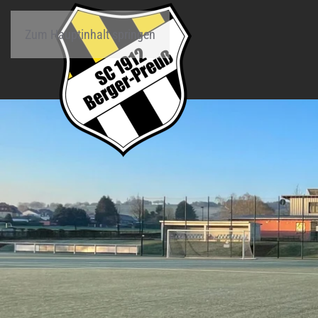
Zum Hauptinhalt springen