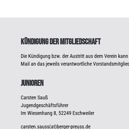
KÜNDIGUNG DER MITGLIEDSCHAFT
Die Kündigung bzw. der Austritt aus dem Verein kann au
Mail an das jeweils verantwortliche Vorstandsmitglied
JUNIOREN
Carsten Sauß
Jugendgeschäftsführer
Im Wiesenhang 8, 52249 Eschweiler
carsten.sauss(at)berger-preuss.de