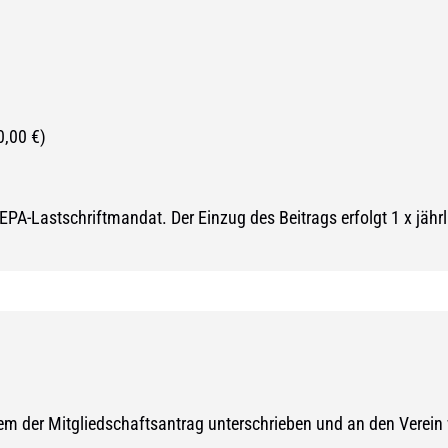
0,00 €)
SEPA-Lastschriftmandat. Der Einzug des Beitrags erfolgt 1 x jähr
m der Mitgliedschaftsantrag unterschrieben und an den Verein 