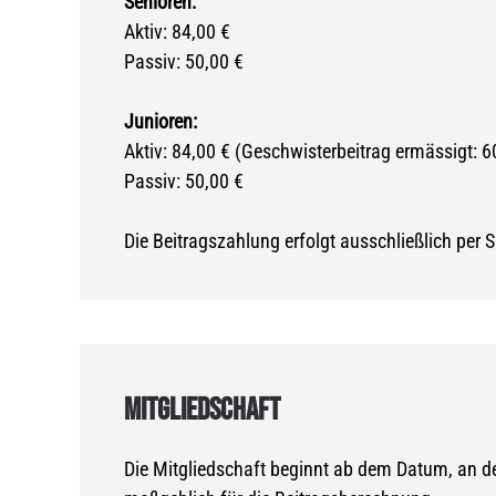
Senioren:
Aktiv: 84,00 €
Passiv: 50,00 €
Junioren:
Aktiv: 84,00 € (Geschwisterbeitrag ermässigt: 6
Passiv: 50,00 €
Die Beitragszahlung erfolgt ausschließlich per 
MITGLIEDSCHAFT
Die Mitgliedschaft beginnt ab dem Datum, an de