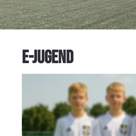
E-JUGEND