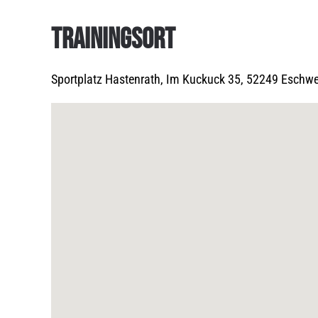
TRAININGSORT
Sportplatz Hastenrath, Im Kuckuck 35, 52249 Eschwe