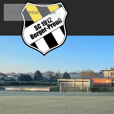
Zum Hauptinhalt springen