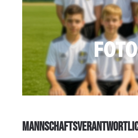
MANNSCHAFTSVERANTWORTLI