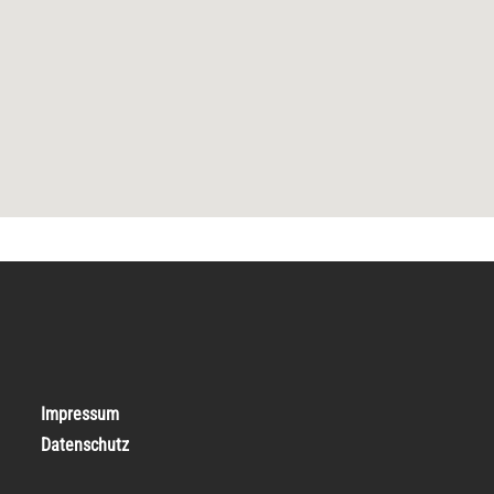
Impressum
Datenschutz