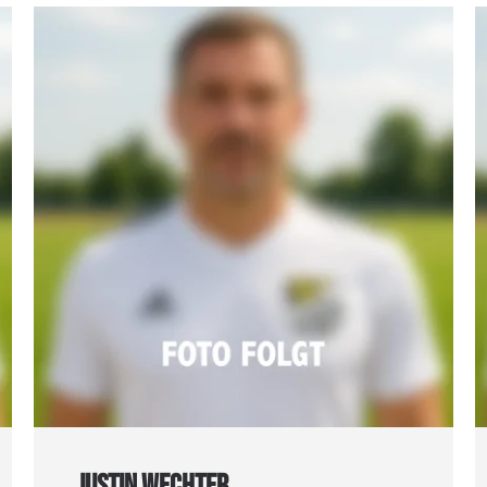
JUSTIN WECHTER