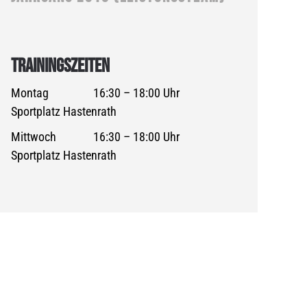
TRAININGSZEITEN
Montag
16:30 – 18:00 Uhr
Sportplatz Hastenrath
Mittwoch
16:30 – 18:00 Uhr
Sportplatz Hastenrath