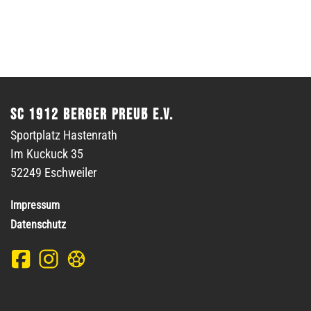
SC 1912 Berger Preuß e.V.
Sportplatz Hastenrath
Im Kuckuck 35
52249 Eschweiler
Impressum
Datenschutz