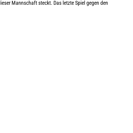
n dieser Mannschaft steckt. Das letzte Spiel gegen den