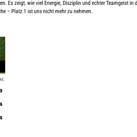
hen. Es zeigt, wie viel Energie, Disziplin und echter Teamgeist i
he – Platz 1 ist uns nicht mehr zu nehmen.