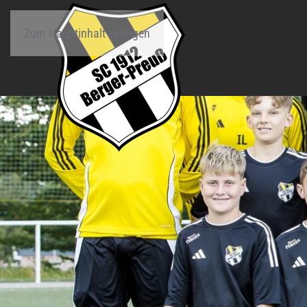
Zum Hauptinhalt springen