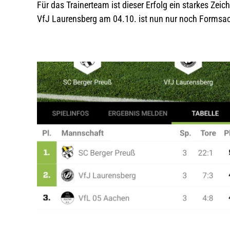
Für das Trainerteam ist dieser Erfolg ein starkes Zeic
VfJ Laurensberg am 04.10. ist nun nur noch Formsac