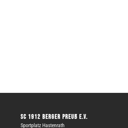
SC 1912 Berger Preuß e.V.
Sportplatz Hastenrath