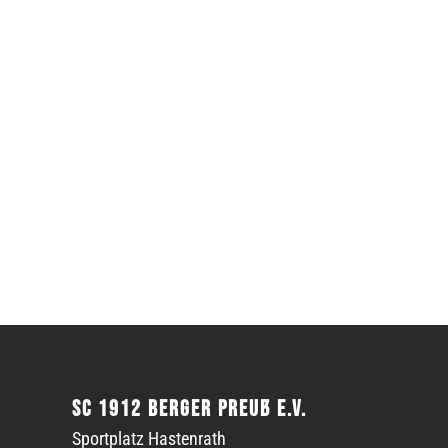
SC 1912 Berger Preuß e.V.
Sportplatz Hastenrath