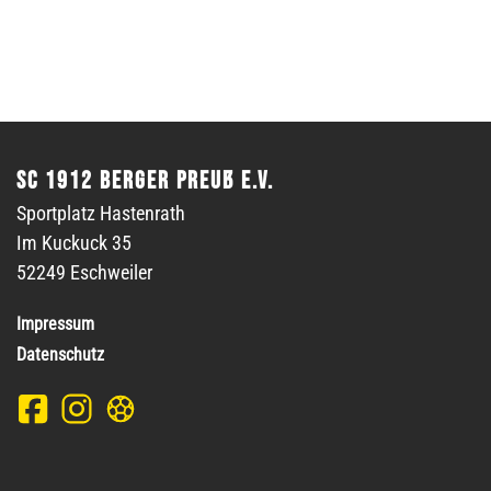
SC 1912 Berger Preuß e.V.
Sportplatz Hastenrath
Im Kuckuck 35
52249 Eschweiler
Impressum
Datenschutz