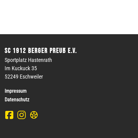
SC 1912 Berger Preuß e.V.
Sportplatz Hastenrath
Im Kuckuck 35
52249 Eschweiler
Impressum
Datenschutz