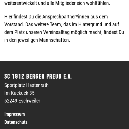
weiterentwickelt und alle Mitglieder sich wohlfühlen.
Hier findest Du die Ansprechpartner*innen aus dem
Vorstand. Das weitere Team, das im Hintergrund und auf
dem Platz unseren Vereinsalltag möglich macht, findest Du
in den jeweiligen Mannschaften.
SC 1912 Berger Preuß e.V.
Sportplatz Hastenrath
Im Kuckuck 35
52249 Eschweiler
Impressum
Datenschutz